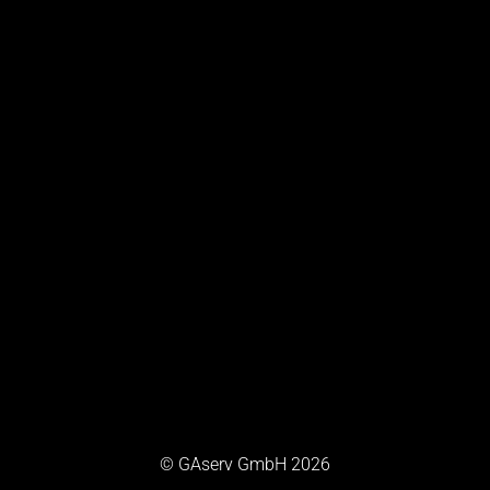
© GAserv GmbH 2026