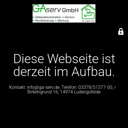
Diese Webseite ist
derzeit im Aufbau.
Kontakt: info@ga-serv.de, Telefon: 03378/51577-00, Am
Birkengrund 16, 14974 Ludwigsfelde